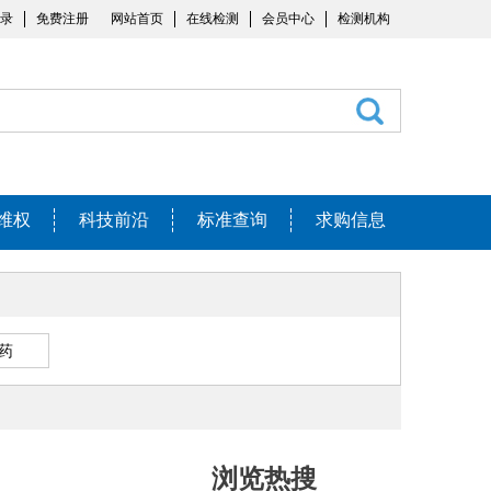
录
免费注册
网站首页
在线检测
会员中心
检测机构
维权
科技前沿
标准查询
求购信息
药
浏览热搜