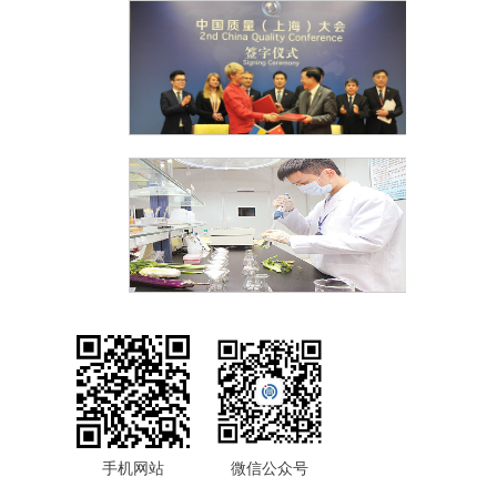
手机网站
微信公众号