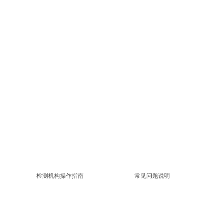
检测机构操作指南
常见问题说明