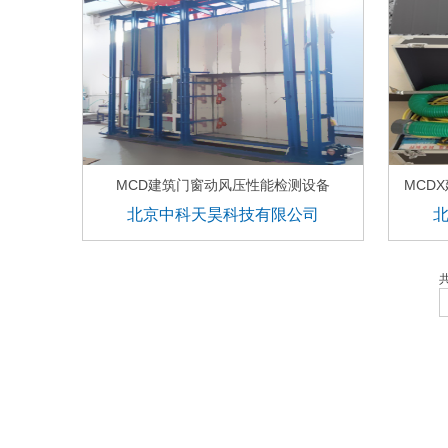
MCD建筑门窗动风压性能检测设备
MCD
北京中科天昊科技有限公司