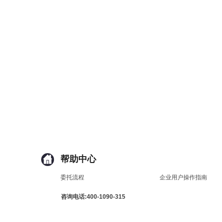
帮助中心
委托流程
企业用户操作指南
咨询电话:400-1090-315