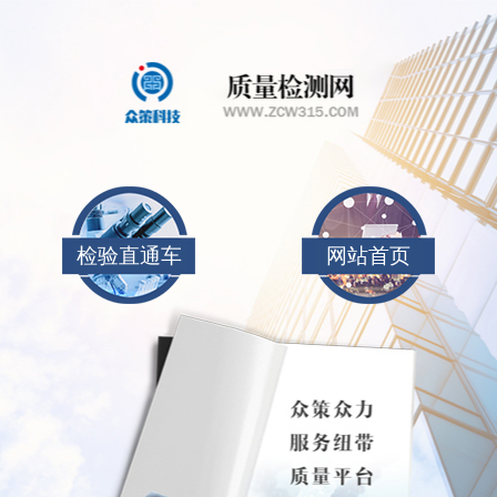
检验直通车
网站首页